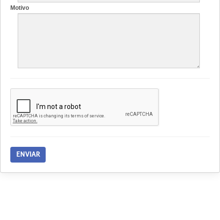
Motivo
ENVIAR