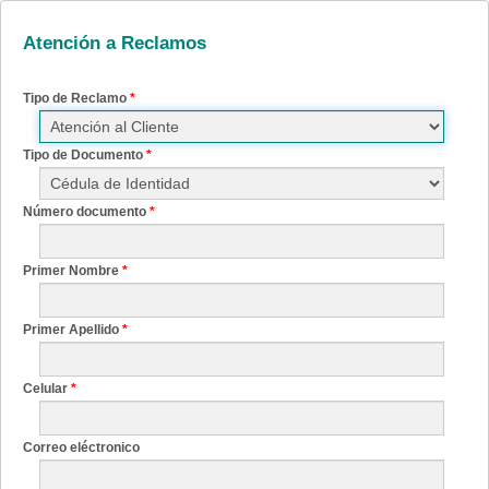
Atención a Reclamos
Tipo de Reclamo
*
Tipo de Documento
*
Número documento
*
Primer Nombre
*
Primer Apellido
*
Celular
*
Correo eléctronico