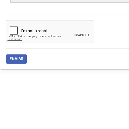
ENVIAR