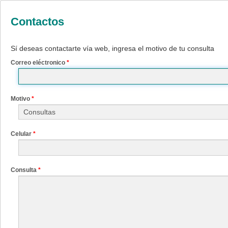
Contactos
Sí deseas contactarte vía web, ingresa el motivo de tu consulta
Correo eléctronico
*
Motivo
*
Celular
*
Consulta
*