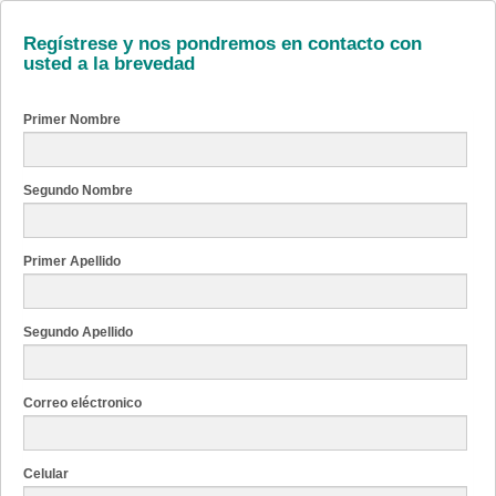
Regístrese y nos pondremos en contacto con
usted a la brevedad
Primer Nombre
Segundo Nombre
Primer Apellido
Segundo Apellido
Correo eléctronico
Celular