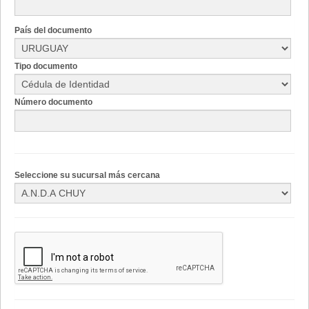
País del documento
Tipo documento
Número documento
Seleccione su sucursal más cercana