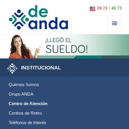
Saltar al contenido
39.73
/
40.73
INSTITUCIONAL
Quienes Somos
Grupo ANDA
Centro de Atención
Centros de Retiro
Teléfonos de Interés