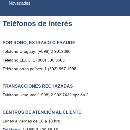
Novedades
Teléfonos de Interés
POR ROBO, EXTRAVÍO O FRAUDE
Teléfono Uruguay: (+598) 2 9019880
Teléfono EEUU: 1 (800) 396 9665
Teléfono otros países: 1 (303) 967 1098
TRANSACCIONES RECHAZADAS
Teléfono Uruguay: (+598) 2 902 7432 opción 2
CENTROS DE ATENCIÓN AL CLIENTE
Lunes a viernes de 10 a 18 hrs
Teléfono:
(+598) 2 400 36 36