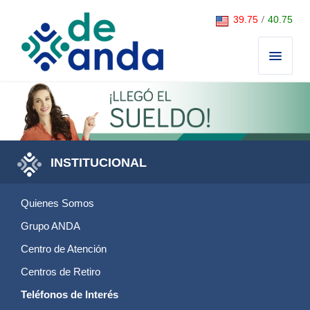
Saltar al contenido
39.75
/
40.75
INSTITUCIONAL
Quienes Somos
Grupo ANDA
Centro de Atención
Centros de Retiro
Teléfonos de Interés