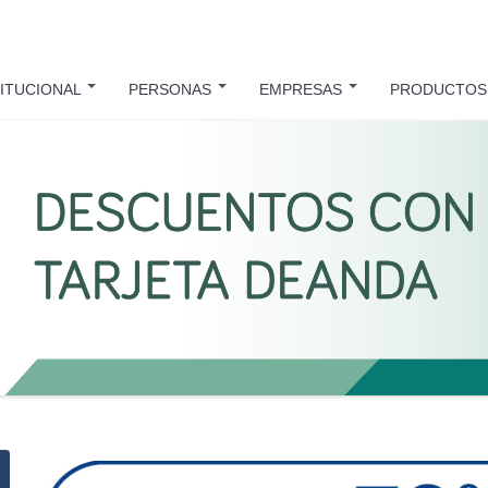
TITUCIONAL
PERSONAS
EMPRESAS
PRODUCTO