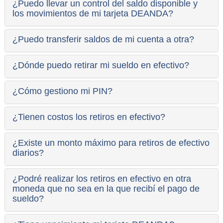
¿Puedo llevar un control del saldo disponible y
los movimientos de mi tarjeta DEANDA?
¿Puedo transferir saldos de mi cuenta a otra?
¿Dónde puedo retirar mi sueldo en efectivo?
¿Cómo gestiono mi PIN?
¿Tienen costos los retiros en efectivo?
¿Existe un monto máximo para retiros de efectivo
diarios?
¿Podré realizar los retiros en efectivo en otra
moneda que no sea en la que recibí el pago de
sueldo?