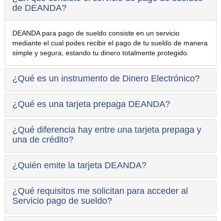
de DEANDA?
DEANDA para pago de sueldo consiste en un servicio
mediante el cual podes recibir el pago de tu sueldo de manera
simple y segura, estando tu dinero totalmente protegido.
¿Qué es un instrumento de Dinero Electrónico?
¿Qué es una tarjeta prepaga DEANDA?
¿Qué diferencia hay entre una tarjeta prepaga y
una de crédito?
¿Quién emite la tarjeta DEANDA?
¿Qué requisitos me solicitan para acceder al
Servicio pago de sueldo?