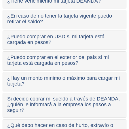
¿Tiene vencimiento mi tarjeta DEANDA?
¿En caso de no tener la tarjeta vigente puedo
retirar el saldo?
¿Puedo comprar en USD si mi tarjeta está
cargada en pesos?
¿Puedo comprar en el exterior del país si mi
tarjeta está cargada en pesos?
¿Hay un monto mínimo o máximo para cargar mi
tarjeta?
Si decido cobrar mi sueldo a través de DEANDA,
¿quién le informará a la empresa los pasos a
seguir?
¿Qué debo hacer en caso de hurto, extravío o