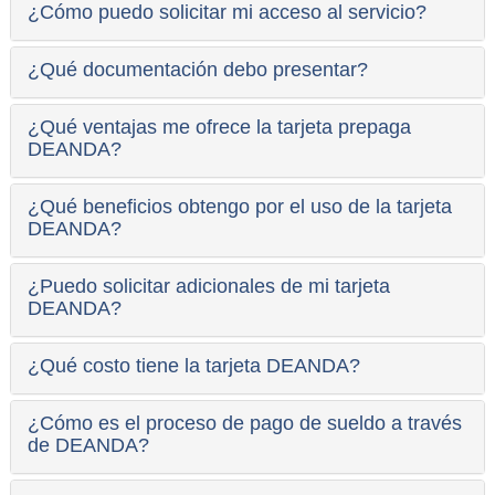
¿Cómo puedo solicitar mi acceso al servicio?
¿Qué documentación debo presentar?
¿Qué ventajas me ofrece la tarjeta prepaga
DEANDA?
¿Qué beneficios obtengo por el uso de la tarjeta
DEANDA?
¿Puedo solicitar adicionales de mi tarjeta
DEANDA?
¿Qué costo tiene la tarjeta DEANDA?
¿Cómo es el proceso de pago de sueldo a través
de DEANDA?