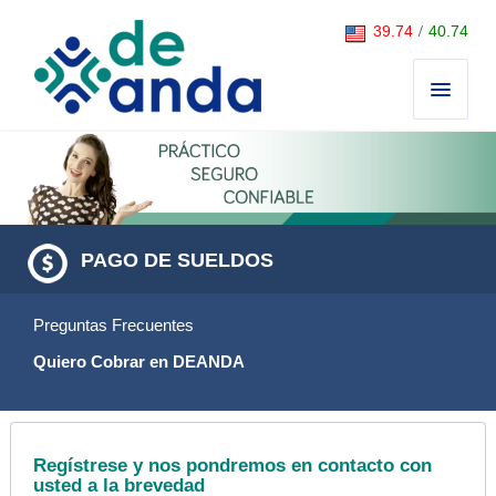
Saltar al contenido
39.74
/
40.74
PAGO DE SUELDOS
Preguntas Frecuentes
Quiero Cobrar en DEANDA