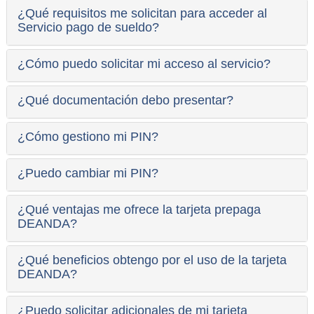
¿Qué requisitos me solicitan para acceder al
Servicio pago de sueldo?
¿Cómo puedo solicitar mi acceso al servicio?
¿Qué documentación debo presentar?
¿Cómo gestiono mi PIN?
¿Puedo cambiar mi PIN?
¿Qué ventajas me ofrece la tarjeta prepaga
DEANDA?
¿Qué beneficios obtengo por el uso de la tarjeta
DEANDA?
¿Puedo solicitar adicionales de mi tarjeta