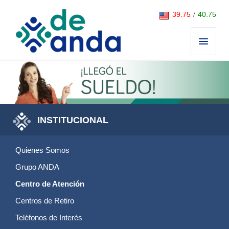
Saltar al contenido
39.75
/
40.75
INSTITUCIONAL
Quienes Somos
Grupo ANDA
Centro de Atención
Centros de Retiro
Teléfonos de Interés