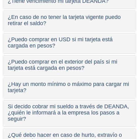
¿Tiene vencimiento mi tarjeta DEANDA?
¿En caso de no tener la tarjeta vigente puedo
retirar el saldo?
¿Puedo comprar en USD si mi tarjeta está
cargada en pesos?
¿Puedo comprar en el exterior del país si mi
tarjeta está cargada en pesos?
¿Hay un monto mínimo o máximo para cargar mi
tarjeta?
Si decido cobrar mi sueldo a través de DEANDA,
¿quién le informará a la empresa los pasos a
seguir?
¿Qué debo hacer en caso de hurto, extravío o