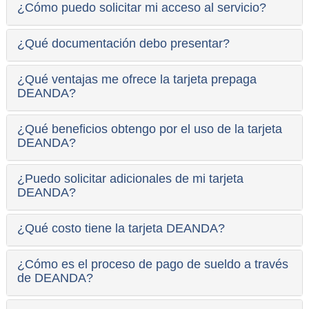
¿Cómo puedo solicitar mi acceso al servicio?
¿Qué documentación debo presentar?
¿Qué ventajas me ofrece la tarjeta prepaga
DEANDA?
¿Qué beneficios obtengo por el uso de la tarjeta
DEANDA?
¿Puedo solicitar adicionales de mi tarjeta
DEANDA?
¿Qué costo tiene la tarjeta DEANDA?
¿Cómo es el proceso de pago de sueldo a través
de DEANDA?