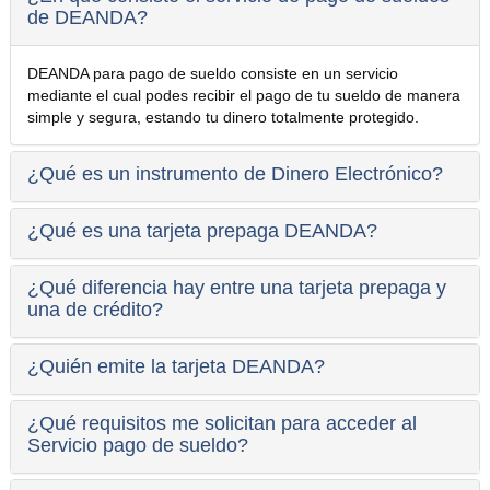
de DEANDA?
DEANDA para pago de sueldo consiste en un servicio
mediante el cual podes recibir el pago de tu sueldo de manera
simple y segura, estando tu dinero totalmente protegido.
¿Qué es un instrumento de Dinero Electrónico?
¿Qué es una tarjeta prepaga DEANDA?
¿Qué diferencia hay entre una tarjeta prepaga y
una de crédito?
¿Quién emite la tarjeta DEANDA?
¿Qué requisitos me solicitan para acceder al
Servicio pago de sueldo?