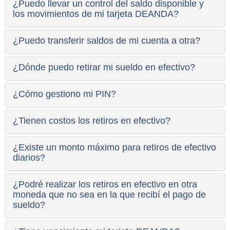
¿Puedo llevar un control del saldo disponible y
los movimientos de mi tarjeta DEANDA?
¿Puedo transferir saldos de mi cuenta a otra?
¿Dónde puedo retirar mi sueldo en efectivo?
¿Cómo gestiono mi PIN?
¿Tienen costos los retiros en efectivo?
¿Existe un monto máximo para retiros de efectivo
diarios?
¿Podré realizar los retiros en efectivo en otra
moneda que no sea en la que recibí el pago de
sueldo?