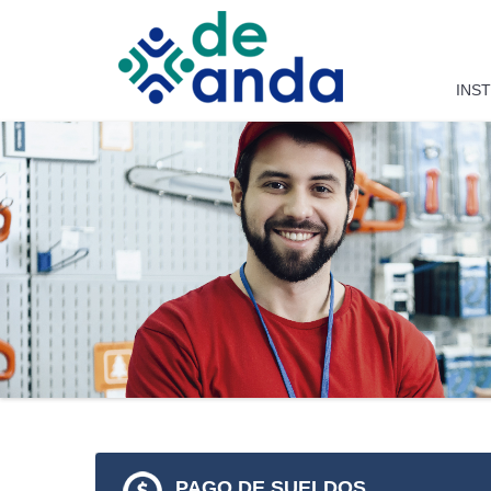
Saltar al contenido
INS
PAGO DE SUELDOS