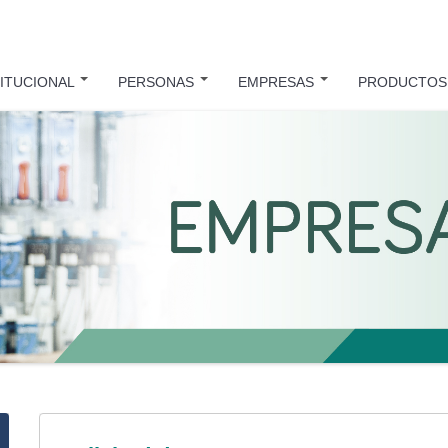
TITUCIONAL
PERSONAS
EMPRESAS
PRODUCTO