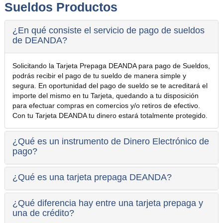
Sueldos Productos
¿En qué consiste el servicio de pago de sueldos
de DEANDA?
Solicitando la Tarjeta Prepaga DEANDA para pago de Sueldos,
podrás recibir el pago de tu sueldo de manera simple y
segura. En oportunidad del pago de sueldo se te acreditará el
importe del mismo en tu Tarjeta, quedando a tu disposición
para efectuar compras en comercios y/o retiros de efectivo.
Con tu Tarjeta DEANDA tu dinero estará totalmente protegido.
¿Qué es un instrumento de Dinero Electrónico de
pago?
¿Qué es una tarjeta prepaga DEANDA?
¿Qué diferencia hay entre una tarjeta prepaga y
una de crédito?