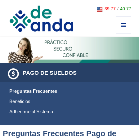
Saltar al contenido
39.77
/
40.77
PAGO DE SUELDOS
Preguntas Frecuentes
Beneficios
Adherirme al Sistema
Preguntas Frecuentes Pago de