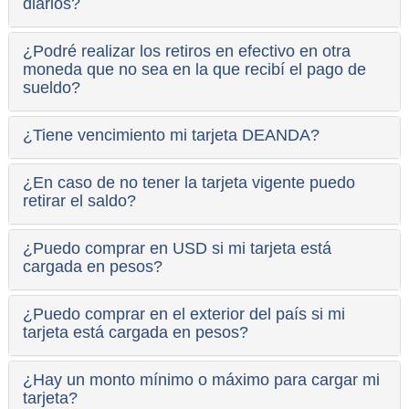
diarios?
¿Podré realizar los retiros en efectivo en otra
moneda que no sea en la que recibí el pago de
sueldo?
¿Tiene vencimiento mi tarjeta DEANDA?
¿En caso de no tener la tarjeta vigente puedo
retirar el saldo?
¿Puedo comprar en USD si mi tarjeta está
cargada en pesos?
¿Puedo comprar en el exterior del país si mi
tarjeta está cargada en pesos?
¿Hay un monto mínimo o máximo para cargar mi
tarjeta?