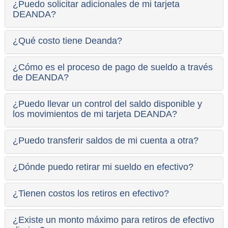
¿Puedo solicitar adicionales de mi tarjeta
DEANDA?
¿Qué costo tiene Deanda?
¿Cómo es el proceso de pago de sueldo a través
de DEANDA?
¿Puedo llevar un control del saldo disponible y
los movimientos de mi tarjeta DEANDA?
¿Puedo transferir saldos de mi cuenta a otra?
¿Dónde puedo retirar mi sueldo en efectivo?
¿Tienen costos los retiros en efectivo?
¿Existe un monto máximo para retiros de efectivo