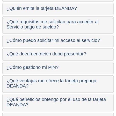
¿Quién emite la tarjeta DEANDA?
¿Qué requisitos me solicitan para acceder al
Servicio pago de sueldo?
¿Cómo puedo solicitar mi acceso al servicio?
¿Qué documentación debo presentar?
¿Cómo gestiono mi PIN?
¿Qué ventajas me ofrece la tarjeta prepaga
DEANDA?
¿Qué beneficios obtengo por el uso de la tarjeta
DEANDA?