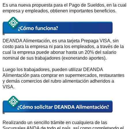
Es una nueva propuesta para el Pago de Sueldos, en la cual
empresa y empleados, obtienen importantes beneficios.
DEANDA Alimentación, es una tarjeta Prepaga VISA, sin
costo para la empresa ni para los empleados, a través de la
cual la empresa puede abonar hasta un 20% del salario
nominal de sus trabajadores (exonerando aportes).
Luego los trabajadores, pueden utilizar DEANDA
Alimentación para comprar en supermercados, restaurantes
y demás comercios del rubro alimentación adheridos a
VISA.
Realizando un sencillo trámite en cualquiera de las
Sucursales ANDA de todo el país, así como completando el