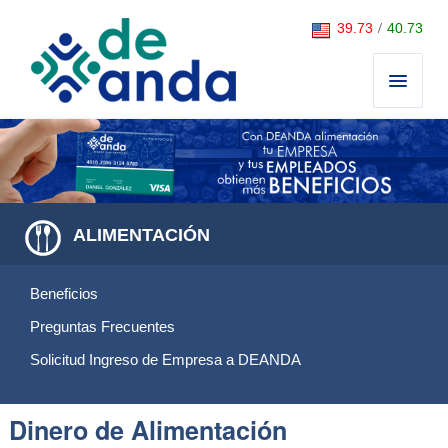
Saltar al contenido
39.73
/
40.73
ALIMENTACIÓN
Beneficios
Preguntas Frecuentes
Solicitud Ingreso de Empresa a DEANDA
Dinero de Alimentación