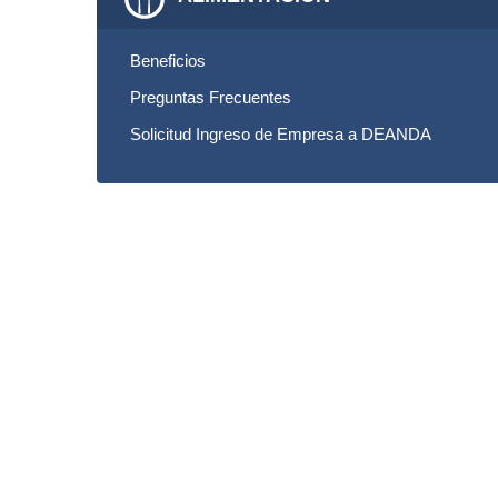
Beneficios
Preguntas Frecuentes
Solicitud Ingreso de Empresa a DEANDA