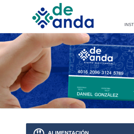
Saltar al contenido
INS
ALIMENTACIÓN