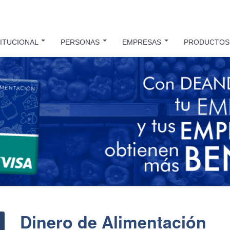
TITUCIONAL
PERSONAS
EMPRESAS
PRODUCTO
Dinero de Alimentación