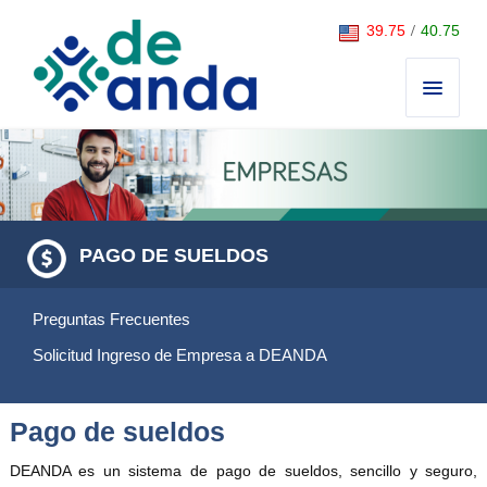
Saltar al contenido
39.75
/
40.75
PAGO DE SUELDOS
Preguntas Frecuentes
Solicitud Ingreso de Empresa a DEANDA
Pago de sueldos
DEANDA es un sistema de pago de sueldos, sencillo y seguro,