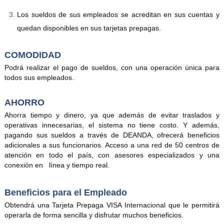
Los sueldos de sus empleados se acreditan en sus cuentas y
quedan disponibles en sus tarjetas prepagas.
COMODIDAD
Podrá realizar el pago de sueldos, con una operación única para
todos sus empleados.
AHORRO
Ahorra tiempo y dinero, ya que además de evitar traslados y
operativas innecesarias, el sistema no tiene costo. Y además,
pagando sus sueldos a través de DEANDA, ofrecerá beneficios
adicionales a sus funcionarios. Acceso a una red de 50 centros de
atención en todo el país, con asesores especializados y una
conexión en línea y tiempo real.
Beneficios para el Empleado
Obtendrá una Tarjeta Prepaga VISA Internacional que le permitirá
operarla de forma sencilla y disfrutar muchos beneficios.