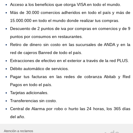
Acceso a los beneficios que otorga VISA en todo el mundo.
Más de 30.000 comercios adheridos en todo el país y más de
15.000.000 en todo el mundo donde realizar tus compras.
Descuento de 2 puntos de iva por compras en comercios y de 9
puntos por consumos en restaurantes.
Retiro de dinero sin costo en las sucursales de ANDA y en la
red de cajeros Banred de todo el país.
Extracciones de efectivo en el exterior a través de la red PLUS.
Débito automático de servicios.
Pagar tus facturas en las redes de cobranza Abitab y Red
Pagos en todo el país.
Tarjetas adicionales.
Transferencias sin costo.
Central de Alarma por robo o hurto las 24 horas, los 365 días
del año.
Atención a reclamos