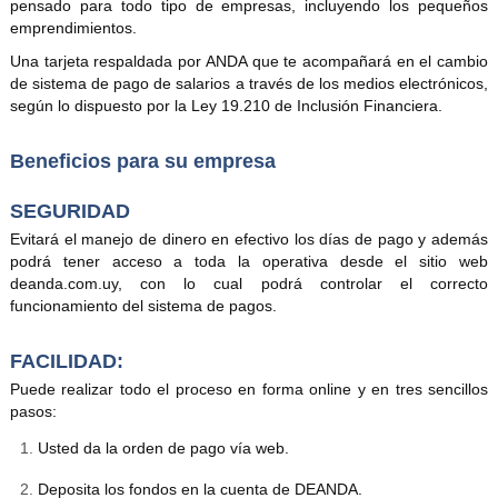
pensado para todo tipo de empresas, incluyendo los pequeños
emprendimientos.
Una tarjeta respaldada por ANDA que te acompañará en el cambio
de sistema de pago de salarios a través de los medios electrónicos,
según lo dispuesto por la Ley 19.210 de Inclusión Financiera.
Beneficios para su empresa
SEGURIDAD
Evitará el manejo de dinero en efectivo los días de pago y además
podrá tener acceso a toda la operativa desde el sitio web
deanda.com.uy, con lo cual podrá controlar el correcto
funcionamiento del sistema de pagos.
FACILIDAD:
Puede realizar todo el proceso en forma online y en tres sencillos
pasos:
Usted da la orden de pago vía web.
Deposita los fondos en la cuenta de DEANDA.