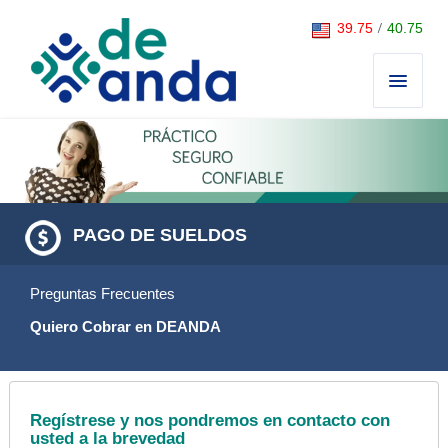
Saltar al contenido
39.75
/
40.75
PAGO DE SUELDOS
Preguntas Frecuentes
Quiero Cobrar en DEANDA