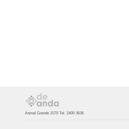
Arenal Grande 1570 Tel. 2400 3636