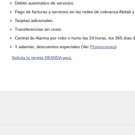
Débito automático de servicios.
Pago de facturas y servicios en las redes de cobranza Abitab 
Tarjetas adicionales.
Transferencias sin costo.
Central de Alarma por robo o hurto las 24 horas, los 365 días d
Y además, descuentos especiales (Ver
Promociones
).
Solicita tu tarjeta DEANDA aquí.