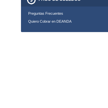
Preguntas Frecuentes
Quiero Cobrar en DEANDA