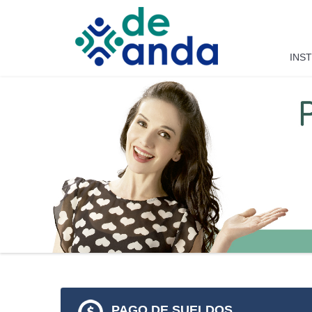
Saltar al contenido
INS
PAGO DE SUELDOS