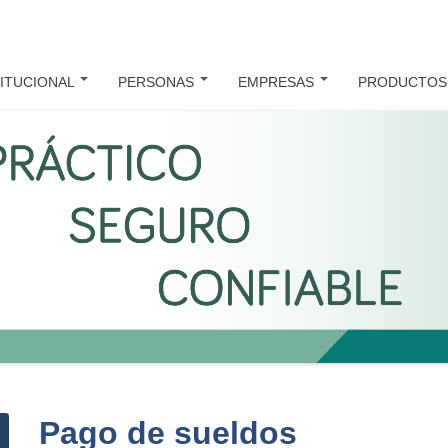
TITUCIONAL
PERSONAS
EMPRESAS
PRODUCTO
Pago de sueldos