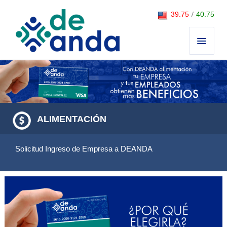
Saltar al contenido
39.75
/
40.75
ALIMENTACIÓN
Solicitud Ingreso de Empresa a DEANDA