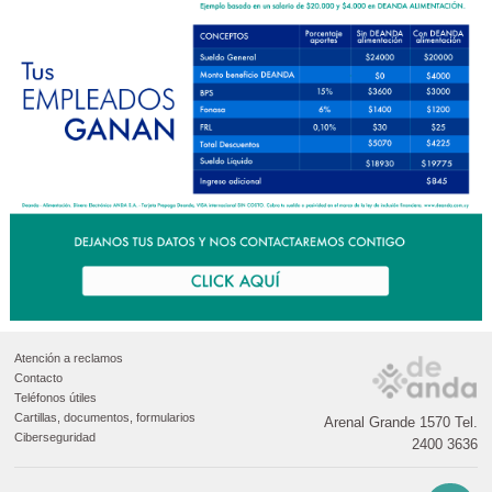
Atención a reclamos
Contacto
Teléfonos útiles
Cartillas, documentos, formularios
Arenal Grande 1570 Tel.
Ciberseguridad
2400 3636