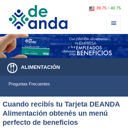
Saltar al contenido
39.75
/
40.75
ALIMENTACIÓN
Preguntas Frecuentes
Cuando recibís tu Tarjeta DEANDA
Alimentación obtenés un menú
perfecto de beneficios