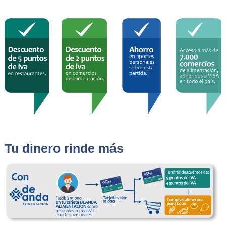
Tu dinero rinde más