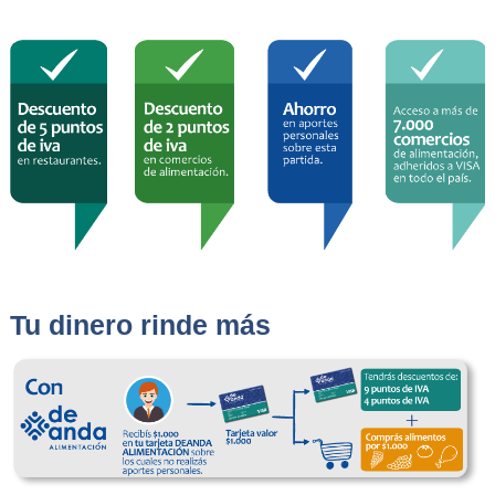
Tu dinero rinde más