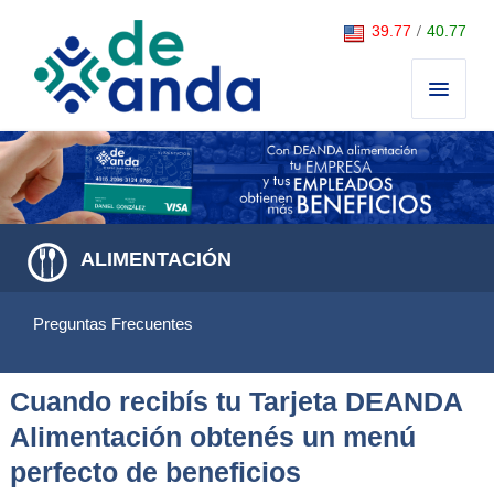
Saltar al contenido
39.77
/
40.77
ALIMENTACIÓN
Preguntas Frecuentes
Cuando recibís tu Tarjeta DEANDA
Alimentación obtenés un menú
perfecto de beneficios