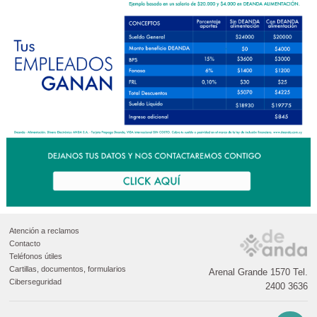
Atención a reclamos
Contacto
Teléfonos útiles
Cartillas, documentos, formularios
Arenal Grande 1570 Tel.
Ciberseguridad
2400 3636