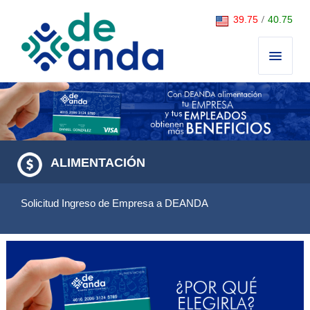
Saltar al contenido
39.75
/
40.75
ALIMENTACIÓN
Solicitud Ingreso de Empresa a DEANDA