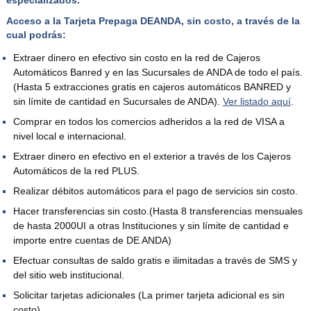
Acceso a la Tarjeta Prepaga DEANDA, sin costo, a través de la
cual podrás:
Extraer dinero en efectivo sin costo en la red de Cajeros
Automáticos Banred y en las Sucursales de ANDA de todo el país.
(Hasta 5 extracciones gratis en cajeros automáticos BANRED y
sin límite de cantidad en Sucursales de ANDA).
Ver listado aquí
.
Comprar en todos los comercios adheridos a la red de VISA a
nivel local e internacional.
Extraer dinero en efectivo en el exterior a través de los Cajeros
Automáticos de la red PLUS.
Realizar débitos automáticos para el pago de servicios sin costo.
Hacer transferencias sin costo.(Hasta 8 transferencias mensuales
de hasta 2000UI a otras Instituciones y sin límite de cantidad e
importe entre cuentas de DE ANDA)
Efectuar consultas de saldo gratis e ilimitadas a través de SMS y
del sitio web institucional.
Solicitar tarjetas adicionales (La primer tarjeta adicional es sin
costo)