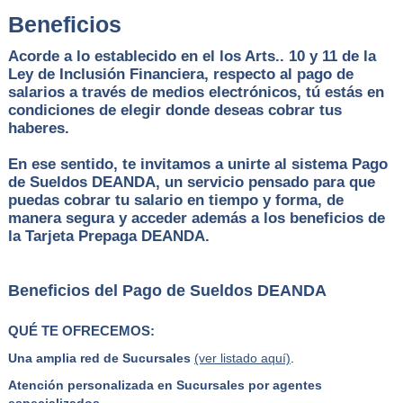
Beneficios
Acorde a lo establecido en el los Arts.. 10 y 11 de la
Ley de Inclusión Financiera, respecto al pago de
salarios a través de medios electrónicos, tú estás en
condiciones de elegir donde deseas cobrar tus
haberes.
En ese sentido, te invitamos a unirte al sistema Pago
de Sueldos DEANDA, un servicio pensado para que
puedas cobrar tu salario en tiempo y forma, de
manera segura y acceder además a los beneficios de
la Tarjeta Prepaga DEANDA.
Beneficios del Pago de Sueldos DEANDA
QUÉ TE OFRECEMOS:
Una amplia red de Sucursales
(ver listado aquí)
.
Atención personalizada en Sucursales por agentes
especializados.